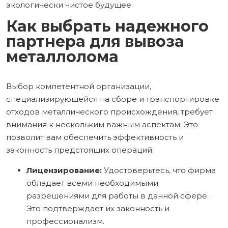
экологически чистое будущее.
Как выбрать надежного
партнера для вывоза
металлолома
Выбор компетентной организации,
специализирующейся на сборе и транспортировке
отходов металлического происхождения, требует
внимания к нескольким важным аспектам. Это
позволит вам обеспечить эффективность и
законность предстоящих операций.
Лицензирование:
Удостоверьтесь, что фирма
обладает всеми необходимыми
разрешениями для работы в данной сфере.
Это подтверждает их законность и
профессионализм.