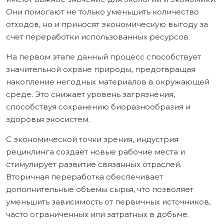
Они помогают не только уменьшить количество
отходов, но и приносят экономическую выгоду за
счет переработки использованных ресурсов.
На первом этапе данный процесс способствует
значительной охране природы, предотвращая
накопление негодных материалов в окружающей
среде. Это снижает уровень загрязнения,
способствуя сохранению биоразнообразия и
здоровья экосистем.
С экономической точки зрения, индустрия
рециклинга создает новые рабочие места и
стимулирует развитие связанных отраслей.
Вторичная переработка обеспечивает
дополнительные объемы сырья, что позволяет
уменьшить зависимость от первичных источников,
часто ограниченных или затратных в добыче.