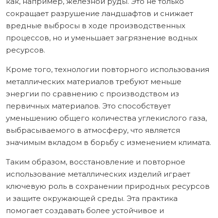
как, например, железной руды. Это не только
сокращает разрушение ландшафтов и снижает
вредные выбросы в ходе производственных
процессов, но и уменьшает загрязнение водных
ресурсов.
Кроме того, технологии повторного использования
металлических материалов требуют меньше
энергии по сравнению с производством из
первичных материалов. Это способствует
уменьшению общего количества углекислого газа,
выбрасываемого в атмосферу, что является
значимым вкладом в борьбу с изменением климата.
Таким образом, восстановление и повторное
использование металлических изделий играет
ключевую роль в сохранении природных ресурсов
и защите окружающей среды. Эта практика
помогает создавать более устойчивое и