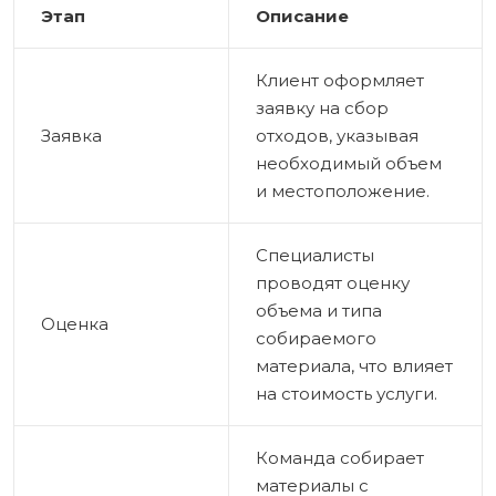
Этап
Описание
Клиент оформляет
заявку на сбор
Заявка
отходов, указывая
необходимый объем
и местоположение.
Специалисты
проводят оценку
объема и типа
Оценка
собираемого
материала, что влияет
на стоимость услуги.
Команда собирает
материалы с