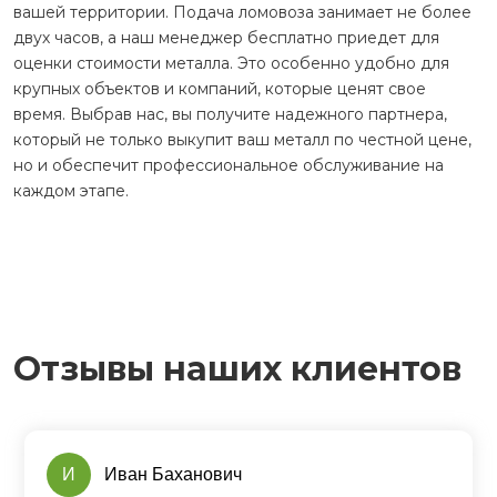
вашей территории. Подача ломовоза занимает не более
двух часов, а наш менеджер бесплатно приедет для
оценки стоимости металла. Это особенно удобно для
крупных объектов и компаний, которые ценят свое
время. Выбрав нас, вы получите надежного партнера,
который не только выкупит ваш металл по честной цене,
но и обеспечит профессиональное обслуживание на
каждом этапе.
Отзывы наших клиентов
И
Иван Баханович