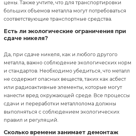
цены. Также учтите, что для транспортировки
больших объемов металла могут потребоваться
соответствующие транспортные средства.
Есть ли экологические ограничения при
сдаче никеля?
Да, при сдаче никеля, как и любого другого
металла, важно соблюдение экологических норм
и стандартов. Необходимо убедиться, что металл
не содержит опасных веществ, таких как асбест
или радиоактивные элементы, которые могут
нанести вред окружающей среде. Все процессы
сдачи и переработки металлолома должны
выполняться с соблюдением экологических
правил и регуляций.
Сколько времени занимает демонтаж