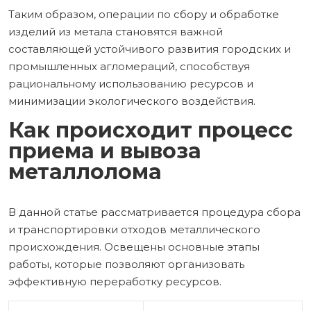
Таким образом, операции по сбору и обработке
изделий из метала становятся важной
составляющей устойчивого развития городских и
промышленных агломераций, способствуя
рациональному использованию ресурсов и
минимизации экологического воздействия.
Как происходит процесс
приема и вывоза
металлолома
В данной статье рассматривается процедура сбора
и транспортировки отходов металлического
происхождения. Освещены основные этапы
работы, которые позволяют организовать
эффективную переработку ресурсов.