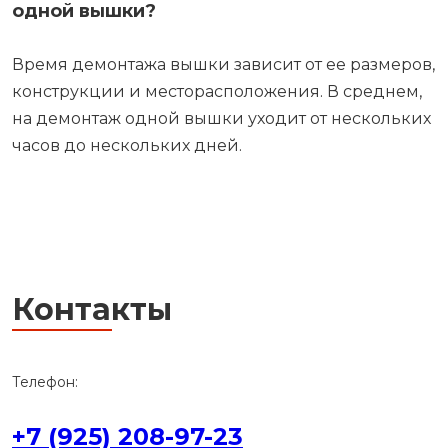
одной вышки?
Время демонтажа вышки зависит от ее размеров,
конструкции и месторасположения. В среднем,
на демонтаж одной вышки уходит от нескольких
часов до нескольких дней.
Контакты
Телефон:
+7 (925) 208-97-23