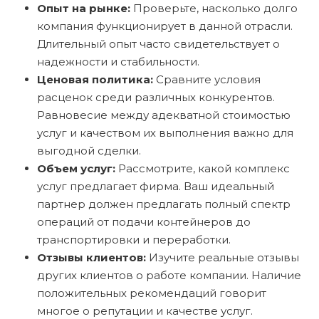
Опыт на рынке:
Проверьте, насколько долго
компания функционирует в данной отрасли.
Длительный опыт часто свидетельствует о
надежности и стабильности.
Ценовая политика:
Сравните условия
расценок среди различных конкурентов.
Равновесие между адекватной стоимостью
услуг и качеством их выполнения важно для
выгодной сделки.
Объем услуг:
Рассмотрите, какой комплекс
услуг предлагает фирма. Ваш идеальный
партнер должен предлагать полный спектр
операций от подачи контейнеров до
транспортировки и переработки.
Отзывы клиентов:
Изучите реальные отзывы
других клиентов о работе компании. Наличие
положительных рекомендаций говорит
многое о репутации и качестве услуг.