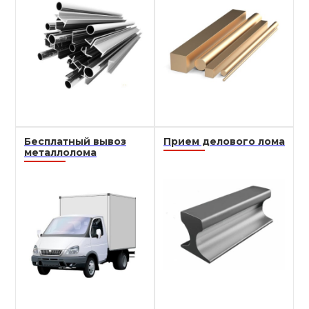
Бесплатный вывоз
Прием делового лома
металлолома