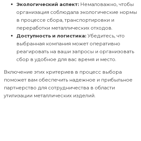
Экологический аспект:
Немаловажно, чтобы
организация соблюдала экологические нормы
в процессе сбора, транспортировки и
переработки металлических отходов.
Доступность и логистика:
Убедитесь, что
выбранная компания может оперативно
реагировать на ваши запросы и организовать
сбор в удобное для вас время и место.
Включение этих критериев в процесс выбора
поможет вам обеспечить надежное и прибыльное
партнерство для сотрудничества в области
утилизации металлических изделий.