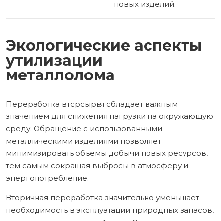
новых изделий.
Экологические аспекты
утилизации
металлолома
Переработка вторсырья обладает важным
значением для снижения нагрузки на окружающую
среду. Обращение с использованными
металлическими изделиями позволяет
минимизировать объемы добычи новых ресурсов,
тем самым сокращая выбросы в атмосферу и
энергопотребление.
Вторичная переработка значительно уменьшает
необходимость в эксплуатации природных запасов,