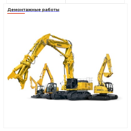
Демонтажные работы