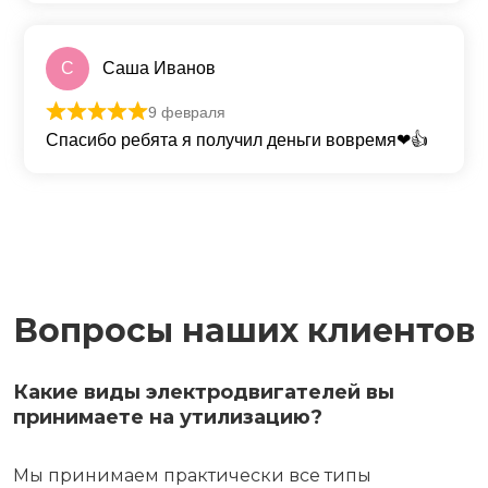
С
Саша Иванов
9 февраля
Оценка
5
из 5
Спасибо ребята я получил деньги вовремя❤👍
Вопросы наших клиентов
Какие виды электродвигателей вы
принимаете на утилизацию?
Мы принимаем практически все типы