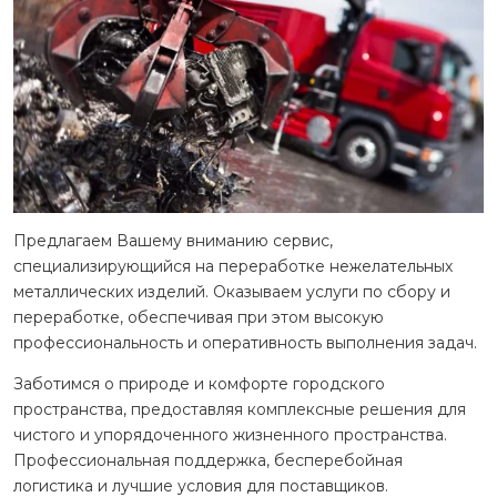
Предлагаем Вашему вниманию сервис,
специализирующийся на переработке нежелательных
металлических изделий. Оказываем услуги по сбору и
переработке, обеспечивая при этом высокую
профессиональность и оперативность выполнения задач.
Заботимся о природе и комфорте городского
пространства, предоставляя комплексные решения для
чистого и упорядоченного жизненного пространства.
Профессиональная поддержка, бесперебойная
логистика и лучшие условия для поставщиков.