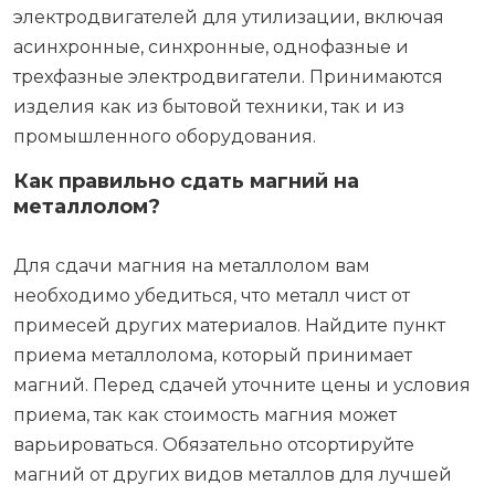
электродвигателей для утилизации, включая
асинхронные, синхронные, однофазные и
трехфазные электродвигатели. Принимаются
изделия как из бытовой техники, так и из
промышленного оборудования.
Как правильно сдать магний на
металлолом?
Для сдачи магния на металлолом вам
необходимо убедиться, что металл чист от
примесей других материалов. Найдите пункт
приема металлолома, который принимает
магний. Перед сдачей уточните цены и условия
приема, так как стоимость магния может
варьироваться. Обязательно отсортируйте
магний от других видов металлов для лучшей