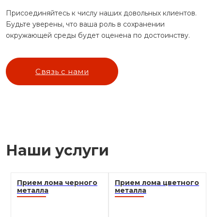
Присоединяйтесь к числу наших довольных клиентов.
Будьте уверены, что ваша роль в сохранении
окружающей среды будет оценена по достоинству.
Связь с нами
Наши услуги
Прием лома черного
Прием лома цветного
металла
металла