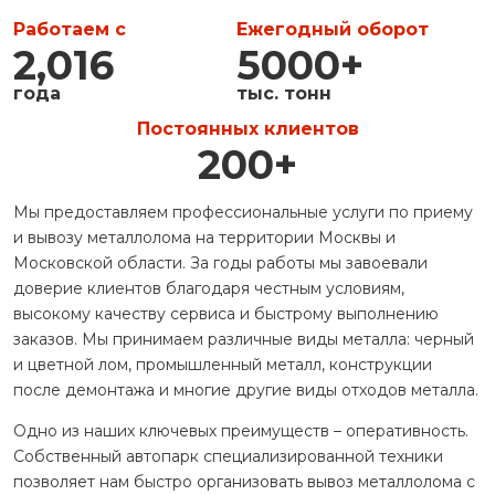
Работаем с
Ежегодный оборот
2,016
5000
+
года
тыс. тонн
Постоянных клиентов
200
+
Мы предоставляем профессиональные услуги по приему
и вывозу металлолома на территории Москвы и
Московской области. За годы работы мы завоевали
доверие клиентов благодаря честным условиям,
высокому качеству сервиса и быстрому выполнению
заказов. Мы принимаем различные виды металла: черный
и цветной лом, промышленный металл, конструкции
после демонтажа и многие другие виды отходов металла.
Одно из наших ключевых преимуществ – оперативность.
Собственный автопарк специализированной техники
позволяет нам быстро организовать вывоз металлолома с