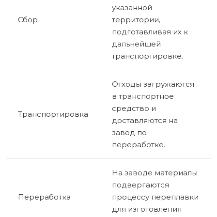
указанной
Сбор
территории,
подготавливая их к
дальнейшей
транспортировке.
Отходы загружаются
в транспортное
средство и
Транспортировка
доставляются на
завод по
переработке.
На заводе материалы
подвергаются
Переработка
процессу переплавки
для изготовления